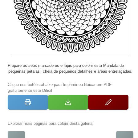
Prepare os seus marcadores e lápis para colorir esta Mandala de
'pequenas pétalas', cheia de pequenos detalhes e áreas entrelaçadas.
Clique nos botões abaixo para Imprimir ou Baixar em PDF
gratuitamente este Dificil
Explorar mais páginas para colorir desta galeria