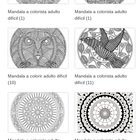
Mandala a colorista adulto
Mandala a colorista adulto
difícil (1)
difícil (1)
Mandala a colorir adulto difícil
Mandala a colorista adulto
(10)
difícil (11)