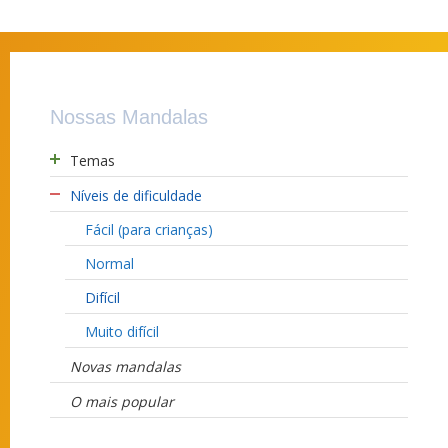
Nossas Mandalas
Temas
Níveis de dificuldade
Fácil (para crianças)
Normal
Difícil
Muito difícil
Novas mandalas
O mais popular