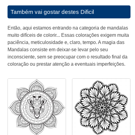
Também vai gostar destes
Dificil
Então, aqui estamos entrando na categoria de mandalas
muito difíceis de colorir... Essas colorações exigem muita
paciência, meticulosidade e, claro, tempo. A magia das
Mandalas consiste em deixar-se levar pelo seu
inconsciente, sem se preocupar com o resultado final da
coloração ou prestar atenção a eventuais imperfeições.