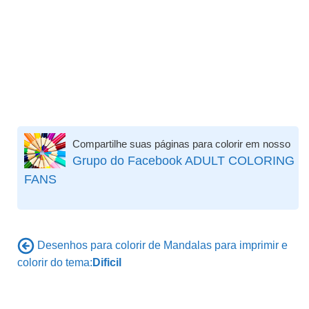
Compartilhe suas páginas para colorir em nosso
Grupo do Facebook ADULT COLORING
FANS
Desenhos para colorir de Mandalas para imprimir e
colorir do tema:
Dificil