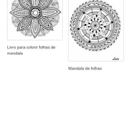
Livro para colorir folhas de
mandala
Mandala de folhas