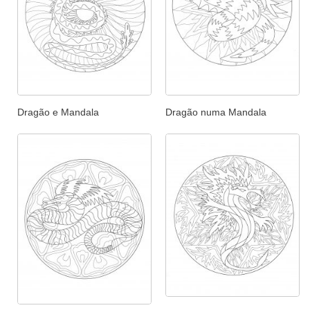
Dragão e Mandala
Dragão numa Mandala