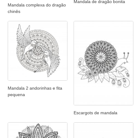
Mandala de dragão bonita
Mandala complexa do dragão
chinês
Mandala 2 andorinhas e fita
pequena
Escargots de mandala