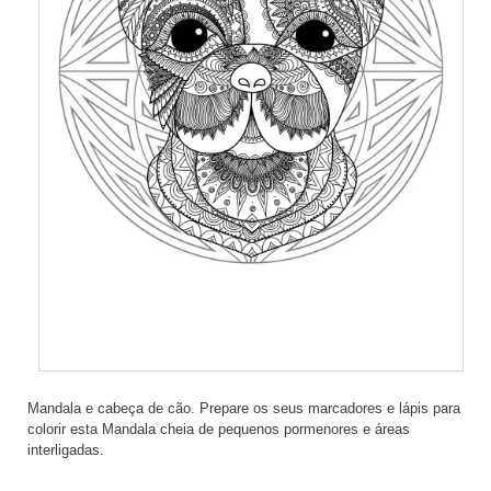
Mandala e cabeça de cão. Prepare os seus marcadores e lápis para
colorir esta Mandala cheia de pequenos pormenores e áreas
interligadas.