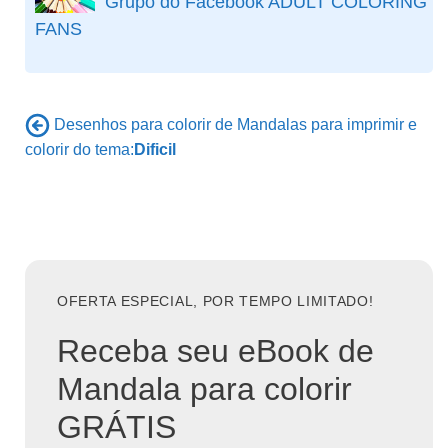
Grupo do Facebook ADULT COLORING
FANS
Desenhos para colorir de Mandalas para imprimir e
colorir do tema:
Dificil
OFERTA ESPECIAL, POR TEMPO LIMITADO!
Receba seu eBook de
Mandala para colorir
GRÁTIS