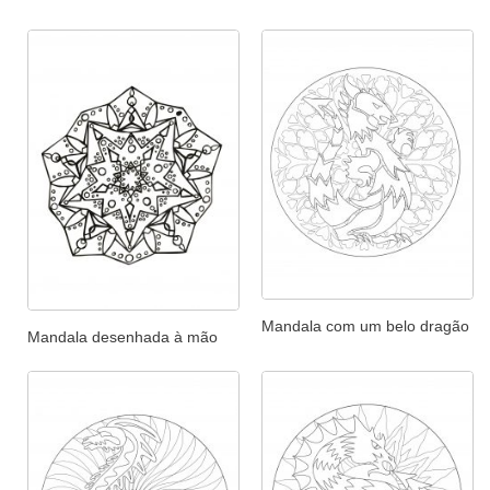
Mandala com um belo dragão
Mandala desenhada à mão