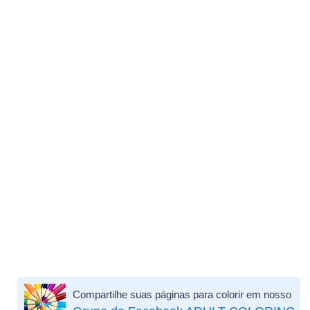
Compartilhe suas páginas para colorir em nosso