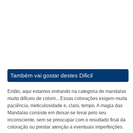
Também vai gostar destes
Dificil
Então, aqui estamos entrando na categoria de mandalas
muito difíceis de colorir... Essas colorações exigem muita
paciência, meticulosidade e, claro, tempo. A magia das
Mandalas consiste em deixar-se levar pelo seu
inconsciente, sem se preocupar com o resultado final da
coloração ou prestar atenção a eventuais imperfeições.