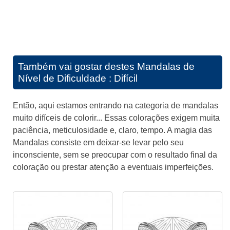
Também vai gostar destes
Mandalas de
Nível de Dificuldade : Difícil
Então, aqui estamos entrando na categoria de mandalas
muito difíceis de colorir... Essas colorações exigem muita
paciência, meticulosidade e, claro, tempo. A magia das
Mandalas consiste em deixar-se levar pelo seu
inconsciente, sem se preocupar com o resultado final da
coloração ou prestar atenção a eventuais imperfeições.