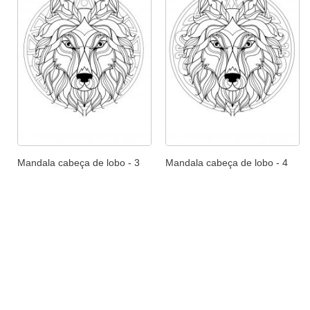
Mandala cabeça de lobo - 3
Mandala cabeça de lobo - 4