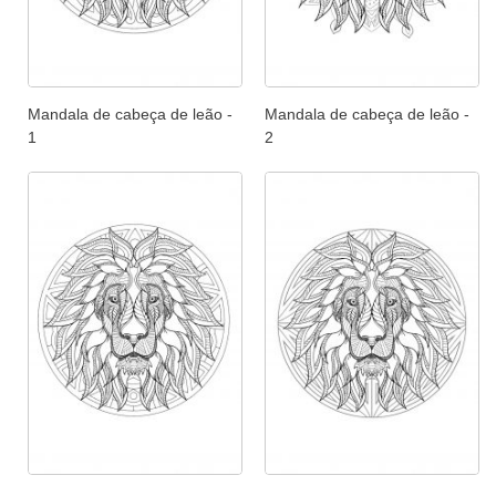
Mandala de cabeça de leão -
Mandala de cabeça de leão -
1
2