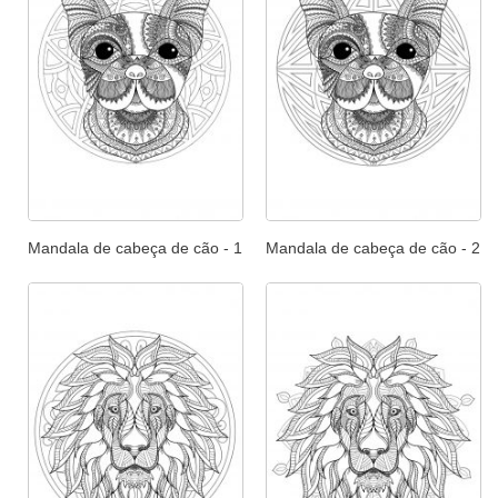
Mandala de cabeça de cão - 1
Mandala de cabeça de cão - 2