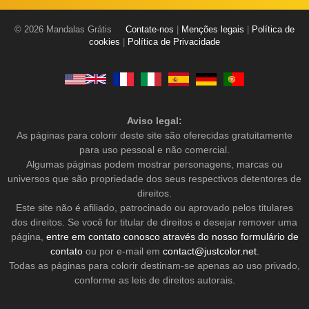
© 2026 Mandalas Grátis
Contate-nos
|
Menções legais
|
Política de
cookies
|
Política de Privacidade
Aviso legal:
As páginas para colorir deste site são oferecidas gratuitamente
para uso pessoal e não comercial.
Algumas páginas podem mostrar personagens, marcas ou
universos que são propriedade dos seus respectivos detentores de
direitos.
Este site não é afiliado, patrocinado ou aprovado pelos titulares
dos direitos. Se você for titular de direitos e desejar remover uma
página,
entre em contato conosco através do nosso formulário de
contato
ou por e-mail em
contact@justcolor.net
.
Todas as páginas para colorir destinam-se apenas ao uso privado,
conforme as leis de direitos autorais.