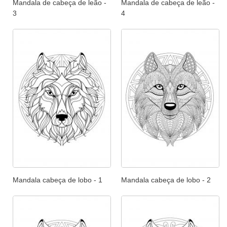
Mandala de cabeça de leão -
Mandala de cabeça de leão -
3
4
Mandala cabeça de lobo - 1
Mandala cabeça de lobo - 2