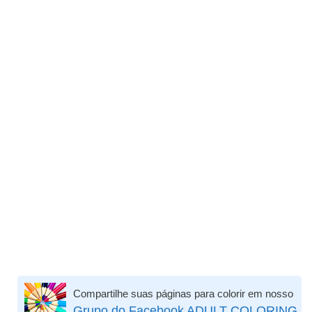
Compartilhe suas páginas para colorir em nosso
Grupo do Facebook ADULT COLORING