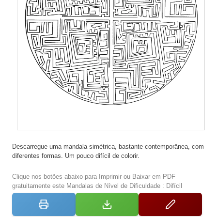
Descarregue uma mandala simétrica, bastante contemporânea, com
diferentes formas. Um pouco difícil de colorir.
Clique nos botões abaixo para Imprimir ou Baixar em PDF
gratuitamente este Mandalas de Nível de Dificuldade : Difícil