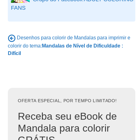
FANS
Desenhos para colorir de Mandalas para imprimir e
colorir do tema:
Mandalas de Nível de Dificuldade :
Difícil
OFERTA ESPECIAL, POR TEMPO LIMITADO!
Receba seu eBook de
Mandala para colorir