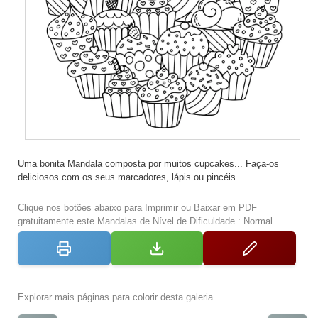
Uma bonita Mandala composta por muitos cupcakes... Faça-os
deliciosos com os seus marcadores, lápis ou pincéis.
Clique nos botões abaixo para Imprimir ou Baixar em PDF
gratuitamente este Mandalas de Nível de Dificuldade : Normal
Explorar mais páginas para colorir desta galeria