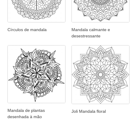
Círculos de mandala
Mandala calmante e
desestressante
Mandala de plantas
Joli Mandala floral
desenhada à mão