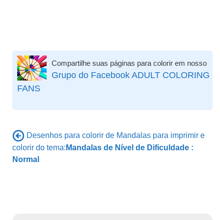
Compartilhe suas páginas para colorir em nosso
Grupo do Facebook ADULT COLORING
FANS
Desenhos para colorir de Mandalas para imprimir e
colorir do tema:
Mandalas de Nível de Dificuldade :
Normal