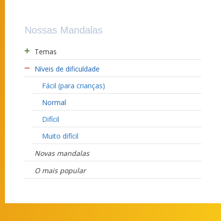
Nossas Mandalas
Temas
Níveis de dificuldade
Fácil (para crianças)
Normal
Difícil
Muito difícil
Novas mandalas
O mais popular