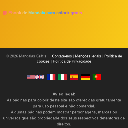
📘 Ebook de Mandala para colorir grátis
© 2026 Mandalas Grátis
Contate-nos
|
Menções legais
|
Política de
cookies
|
Política de Privacidade
Aviso legal:
As páginas para colorir deste site são oferecidas gratuitamente
para uso pessoal e não comercial.
Algumas páginas podem mostrar personagens, marcas ou
universos que são propriedade dos seus respectivos detentores de
direitos.