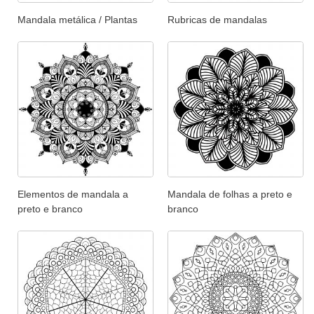
Mandala metálica / Plantas
Rubricas de mandalas
Elementos de mandala a
Mandala de folhas a preto e
preto e branco
branco