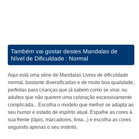
Também vai gostar destes
Mandalas de
Nível de Dificuldade : Normal
Aqui está uma série de Mandalas Livres de dificuldade
normal, bastante diversificadas e de muito boa qualidade,
perfeitas para crianças que já sabem como se virar, ou
adultos que não querem uma coloração excessivamente
complicada... Escolha o modelo que melhor se adapta ao
seu humor e estado de espírito atual. Espalhe as cores à
sua frente (lápis, marcadores, tinta...) e escolha as cores
seguindo apenas o seu instinto.