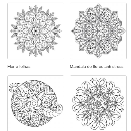
Flor e folhas
Mandala de flores anti stress