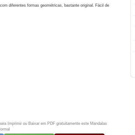
com diferentes formas geométricas, bastante original. Fácil de
para Imprimir ou Baixar em PDF gratuitamente este Mandalas
Normal