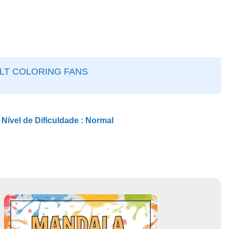
ULT COLORING FANS
Nível de Dificuldade :
Normal