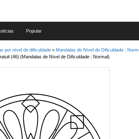
otícias
Popular
 por nível de dificuldade
»
Mandalas de Nível de Dificuldade : Norm
tuit (46) (Mandalas de Nível de Dificuldade : Normal)