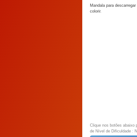
Mandala para descarregar 
colorir.
Clique nos botões abaixo 
de Nível de Dificuldade : 