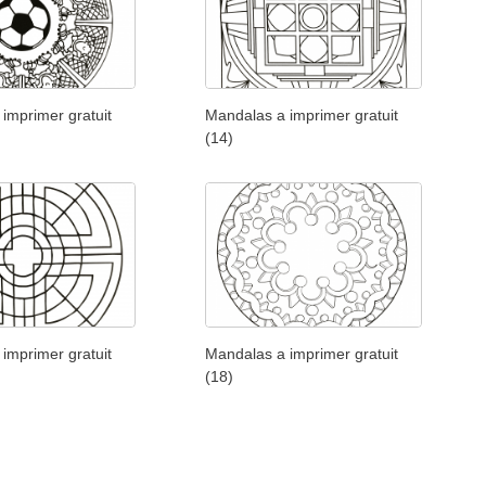
imprimer gratuit
Mandalas a imprimer gratuit
(14)
imprimer gratuit
Mandalas a imprimer gratuit
(18)