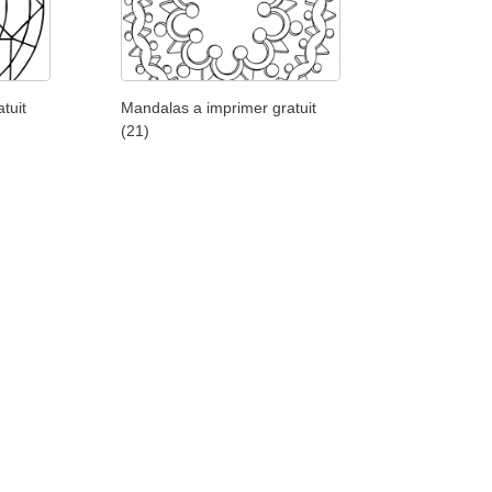
tuit
Mandalas a imprimer gratuit
(21)