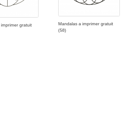
Mandalas a imprimer gratuit
imprimer gratuit
(58)