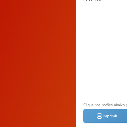
Clique nos botões abaixo 
Imprimir