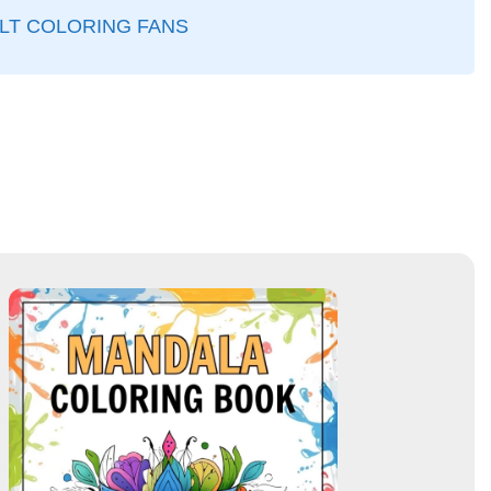
ULT COLORING FANS