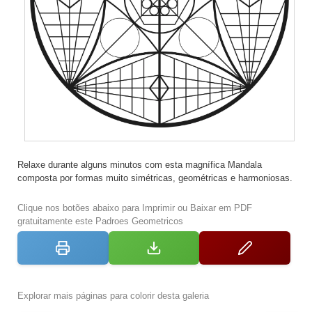
Relaxe durante alguns minutos com esta magnífica Mandala
composta por formas muito simétricas, geométricas e harmoniosas.
Clique nos botões abaixo para Imprimir ou Baixar em PDF
gratuitamente este Padroes Geometricos
Explorar mais páginas para colorir desta galeria