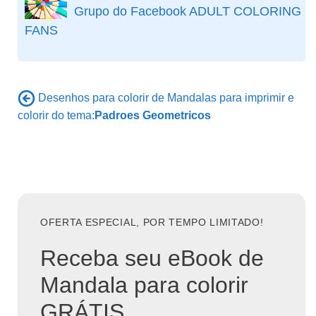
Grupo do Facebook ADULT COLORING
FANS
Desenhos para colorir de Mandalas para imprimir e
colorir do tema:
Padroes Geometricos
OFERTA ESPECIAL, POR TEMPO LIMITADO!
Receba seu eBook de
Mandala para colorir
GRÁTIS