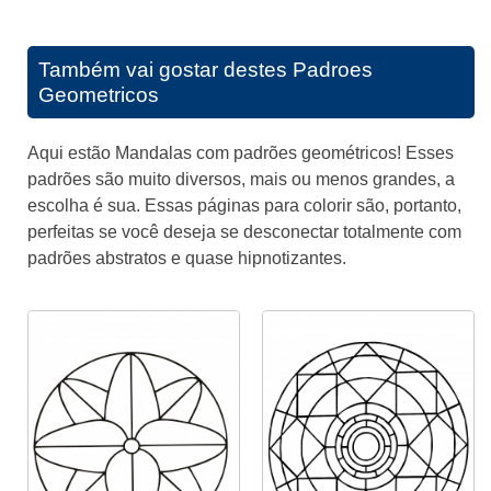
Também vai gostar destes
Padroes
Geometricos
Aqui estão Mandalas com padrões geométricos! Esses
padrões são muito diversos, mais ou menos grandes, a
escolha é sua. Essas páginas para colorir são, portanto,
perfeitas se você deseja se desconectar totalmente com
padrões abstratos e quase hipnotizantes.