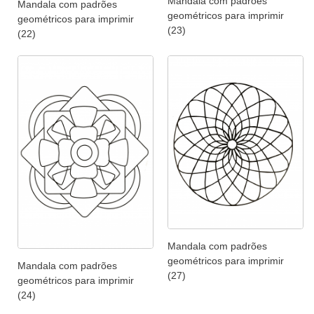
Mandala com padrões
Mandala com padrões
geométricos para imprimir
geométricos para imprimir
(23)
(22)
Mandala com padrões
geométricos para imprimir
Mandala com padrões
(27)
geométricos para imprimir
(24)