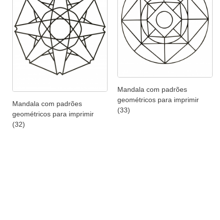
Mandala com padrões
geométricos para imprimir
Mandala com padrões
(33)
geométricos para imprimir
(32)