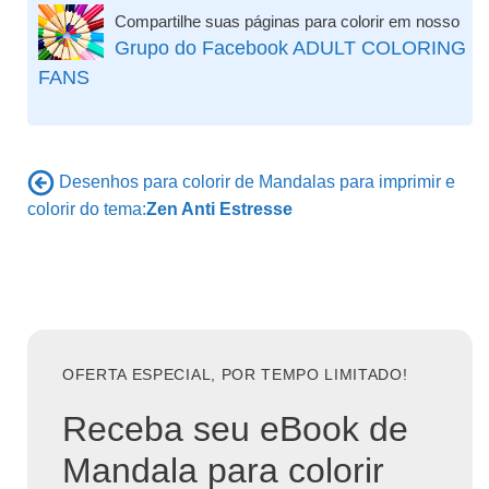
Compartilhe suas páginas para colorir em nosso
Grupo do Facebook ADULT COLORING
FANS
Desenhos para colorir de Mandalas para imprimir e
colorir do tema:
Zen Anti Estresse
OFERTA ESPECIAL, POR TEMPO LIMITADO!
Receba seu eBook de
Mandala para colorir