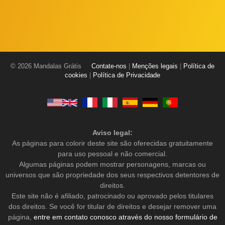
© 2026 Mandalas Grátis
Contate-nos
|
Menções legais
|
Política de
cookies
|
Política de Privacidade
Aviso legal:
As páginas para colorir deste site são oferecidas gratuitamente
para uso pessoal e não comercial.
Algumas páginas podem mostrar personagens, marcas ou
universos que são propriedade dos seus respectivos detentores de
direitos.
Este site não é afiliado, patrocinado ou aprovado pelos titulares
dos direitos. Se você for titular de direitos e desejar remover uma
página,
entre em contato conosco através do nosso formulário de