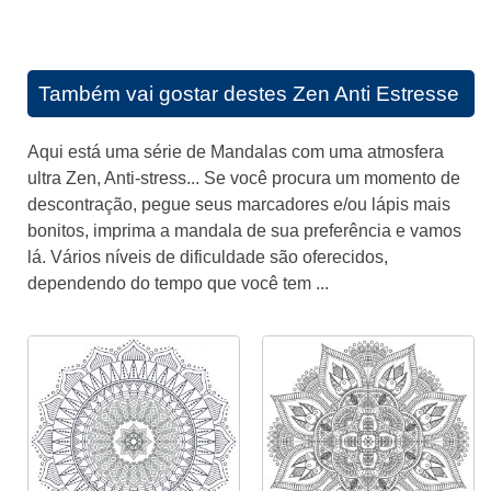
Também vai gostar destes
Zen Anti Estresse
Aqui está uma série de Mandalas com uma atmosfera
ultra Zen, Anti-stress... Se você procura um momento de
descontração, pegue seus marcadores e/ou lápis mais
bonitos, imprima a mandala de sua preferência e vamos
lá. Vários níveis de dificuldade são oferecidos,
dependendo do tempo que você tem ...