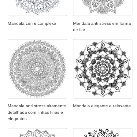
Mandala zen e complexa
Mandala anti stress em forma
de flor
Mandala anti stress altamente
Mandala elegante e relaxante
detalhada com linhas finas e
elegantes