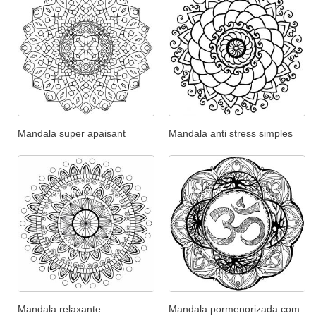
Mandala super apaisant
Mandala anti stress simples
Mandala relaxante
Mandala pormenorizada com