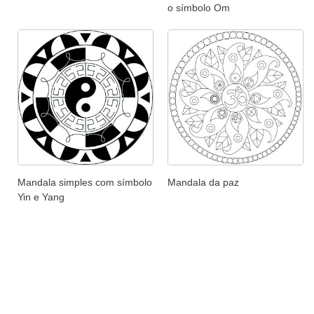
o símbolo Om
Mandala simples com símbolo
Mandala da paz
Yin e Yang