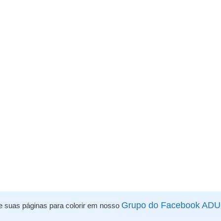
Grupo do Facebook AD
e suas páginas para colorir em nosso