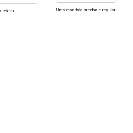
Uma mandala precisa e regular
 relevo