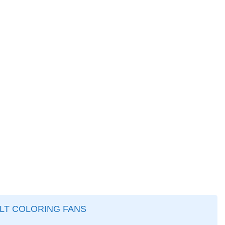
ULT COLORING FANS