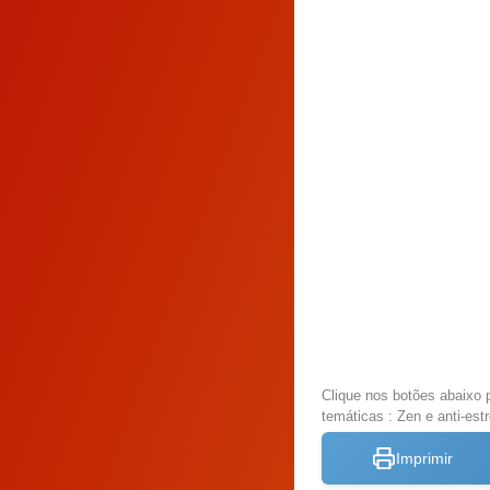
Clique nos botões abaixo 
temáticas : Zen e anti-est
Imprimir