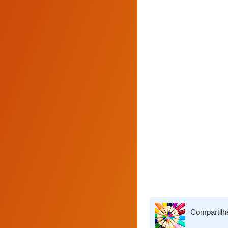
Compartilh