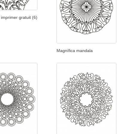
imprimer gratuit (6)
Magnífica mandala