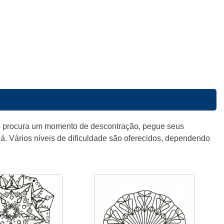
ocê procura um momento de descontração, pegue seus
á. Vários níveis de dificuldade são oferecidos, dependendo