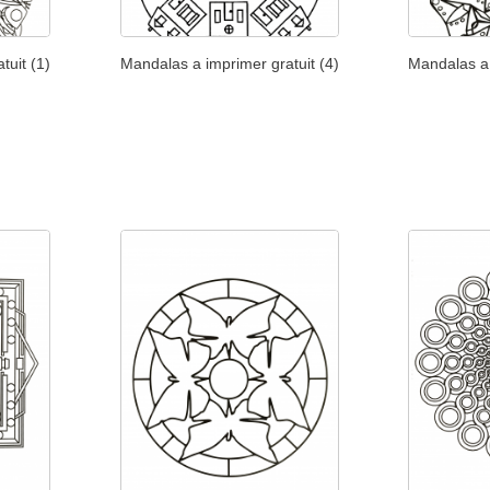
tuit (1)
Mandalas a imprimer gratuit (4)
Mandalas a 