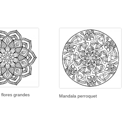
 flores grandes
Mandala perroquet