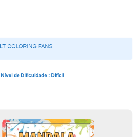
ULT COLORING FANS
Nível de Dificuldade :
Difícil