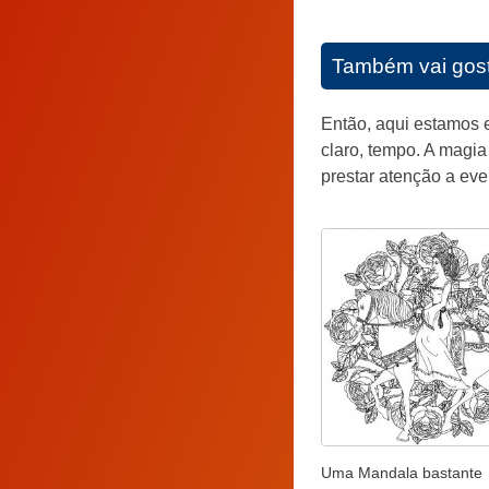
Também vai gos
Então, aqui estamos e
claro, tempo. A magia
prestar atenção a eve
Uma Mandala bastante