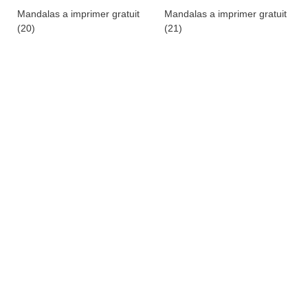
Mandalas a imprimer gratuit
Mandalas a imprimer gratuit
(20)
(21)