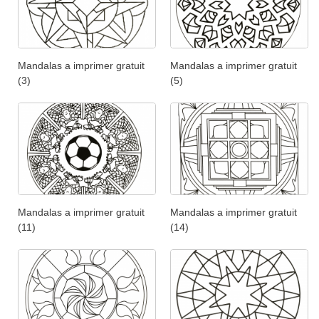
Mandalas a imprimer gratuit
Mandalas a imprimer gratuit
(3)
(5)
Mandalas a imprimer gratuit
Mandalas a imprimer gratuit
(11)
(14)