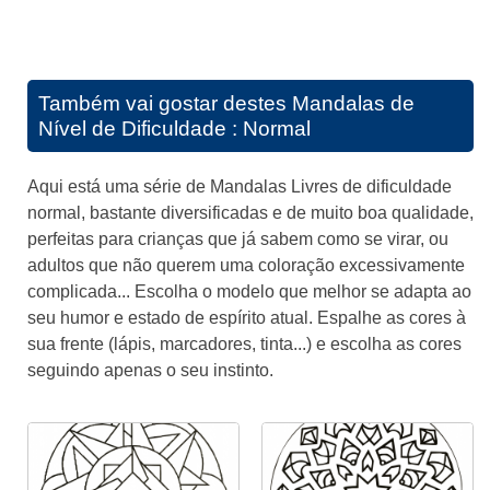
Também vai gostar destes
Mandalas de
Nível de Dificuldade : Normal
Aqui está uma série de Mandalas Livres de dificuldade
normal, bastante diversificadas e de muito boa qualidade,
perfeitas para crianças que já sabem como se virar, ou
adultos que não querem uma coloração excessivamente
complicada... Escolha o modelo que melhor se adapta ao
seu humor e estado de espírito atual. Espalhe as cores à
sua frente (lápis, marcadores, tinta...) e escolha as cores
seguindo apenas o seu instinto.