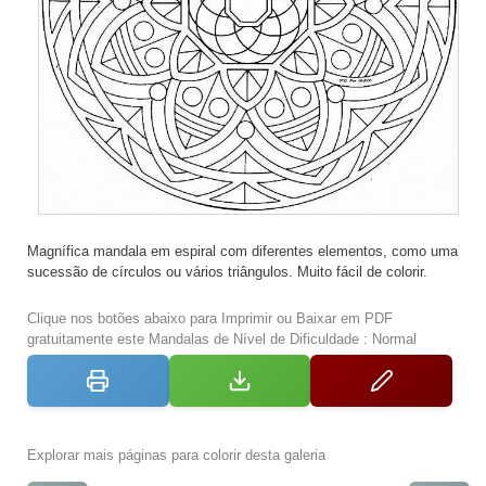
Magnífica mandala em espiral com diferentes elementos, como uma
sucessão de círculos ou vários triângulos. Muito fácil de colorir.
Clique nos botões abaixo para Imprimir ou Baixar em PDF
gratuitamente este Mandalas de Nível de Dificuldade : Normal
Explorar mais páginas para colorir desta galeria