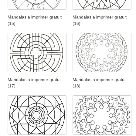
Mandalas a imprimer gratuit
Mandalas a imprimer gratuit
(15)
(16)
Mandalas a imprimer gratuit
Mandalas a imprimer gratuit
(17)
(18)