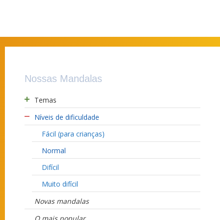
Nossas Mandalas
Temas
Níveis de dificuldade
Fácil (para crianças)
Normal
Difícil
Muito difícil
Novas mandalas
O mais popular