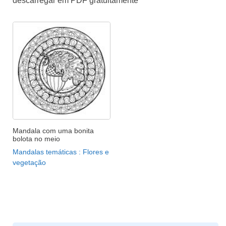
descarregar em PDF gratuitamente
Mandala com uma bonita
bolota no meio
Mandalas temáticas : Flores e
vegetação