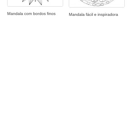
Mandala com bordos finos
Mandala fácil e inspiradora