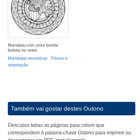
Mandala com uma bonita
bolota no meio
Mandalas temáticas : Flores e
vegetação
Também vai gostar destes
Outono
Descubra todas as páginas para colorir que
correspondem à palavra-chave Outono para imprimir ou