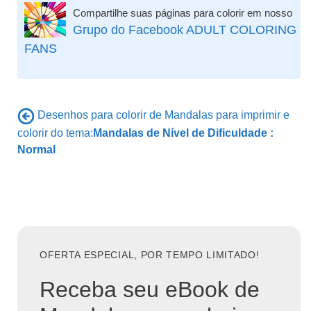
Compartilhe suas páginas para colorir em nosso
Grupo do Facebook ADULT COLORING
FANS
Desenhos para colorir de Mandalas para imprimir e
colorir do tema:
Mandalas de Nível de Dificuldade :
Normal
OFERTA ESPECIAL, POR TEMPO LIMITADO!
Receba seu eBook de