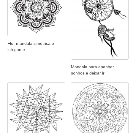
Flor mandala simétrica e
intrigante
Mandala para apanhar
sonhos e deixar ir