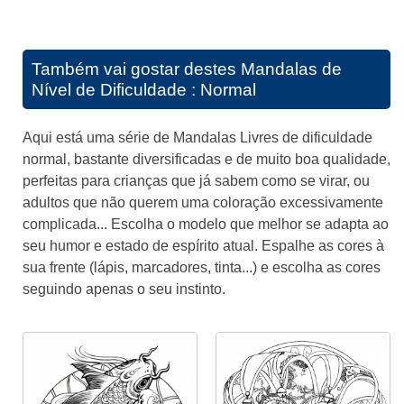
Também vai gostar destes
Mandalas de
Nível de Dificuldade : Normal
Aqui está uma série de Mandalas Livres de dificuldade
normal, bastante diversificadas e de muito boa qualidade,
perfeitas para crianças que já sabem como se virar, ou
adultos que não querem uma coloração excessivamente
complicada... Escolha o modelo que melhor se adapta ao
seu humor e estado de espírito atual. Espalhe as cores à
sua frente (lápis, marcadores, tinta...) e escolha as cores
seguindo apenas o seu instinto.