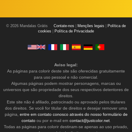
© 2026 Mandalas Grátis
Contate-nos
|
Menções legais
|
Política de
cookies
|
Política de Privacidade
Aviso legal:
As páginas para colorir deste site são oferecidas gratuitamente
para uso pessoal e não comercial.
Algumas páginas podem mostrar personagens, marcas ou
universos que são propriedade dos seus respectivos detentores de
direitos.
Este site não é afiliado, patrocinado ou aprovado pelos titulares
dos direitos. Se você for titular de direitos e desejar remover uma
página,
entre em contato conosco através do nosso formulário de
contato
ou por e-mail em
contact@justcolor.net
.
Todas as páginas para colorir destinam-se apenas ao uso privado,