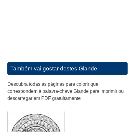
Também vai gostar destes
Glande
Descubra todas as páginas para colorir que
correspondem à palavra-chave Glande para imprimir ou
descarregar em PDF gratuitamente