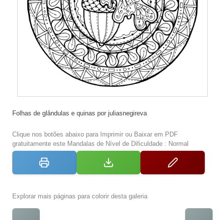
Folhas de glândulas e quinas por juliasnegireva
Clique nos botões abaixo para Imprimir ou Baixar em PDF
gratuitamente este Mandalas de Nível de Dificuldade : Normal
Explorar mais páginas para colorir desta galeria
←
→