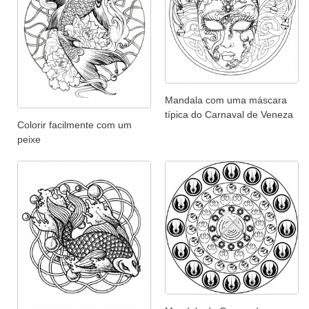
Mandala com uma máscara
típica do Carnaval de Veneza
Colorir facilmente com um
peixe